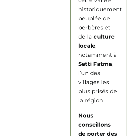
cette vallée
historiquement
peuplée de
berbères et
de la
culture
locale
,
notamment à
Setti Fatma
,
l’un des
villages les
plus prisés de
la région.
Nous
conseillons
de porter des