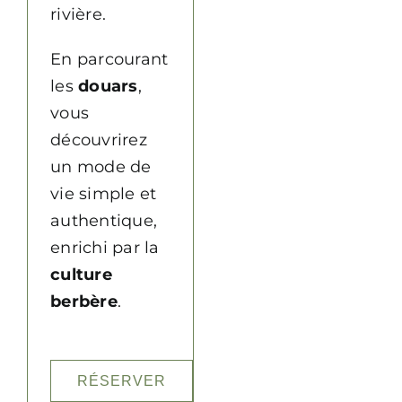
rivière.
En parcourant
les
douars
,
vous
découvrirez
un mode de
vie simple et
authentique,
enrichi par la
culture
berbère
.
RÉSERVER