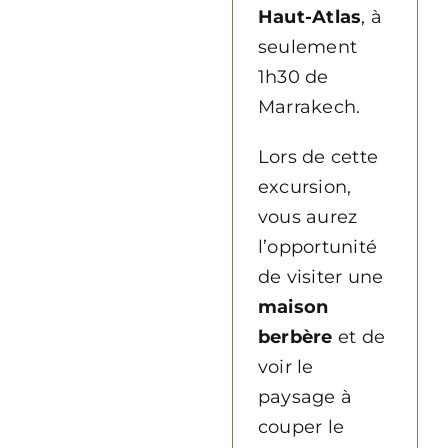
Haut-Atlas
, à
seulement
1h30 de
Marrakech.
Lors de cette
excursion,
vous aurez
l’opportunité
de visiter une
maison
berbère
et de
voir le
paysage à
couper le