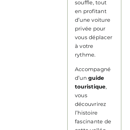
souffle, tout
en profitant
d’une voiture
privée pour
vous déplacer
à votre
rythme.
Accompagné
d’un
guide
touristique
,
vous
découvrirez
l’histoire
fascinante de