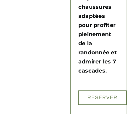
chaussures
adaptées
pour profiter
pleinement
de la
randonnée et
admirer les 7
cascades.
RÉSERVER