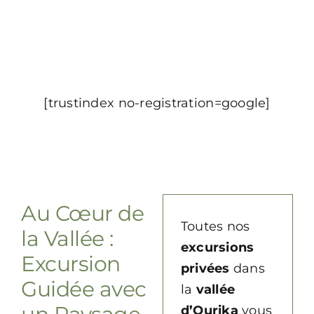
[trustindex no-registration=google]
Au Cœur de
Toutes nos
la Vallée :
excursions
Excursion
privées
dans
Guidée avec
la
vallée
d’Ourika
vous