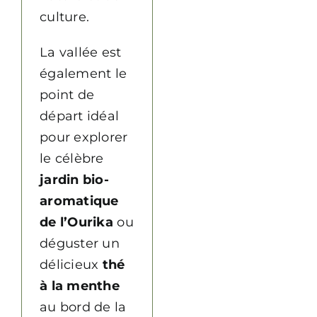
culture.
La vallée est
également le
point de
départ idéal
pour explorer
le célèbre
jardin bio-
aromatique
de l’Ourika
ou
déguster un
délicieux
thé
à la menthe
au bord de la