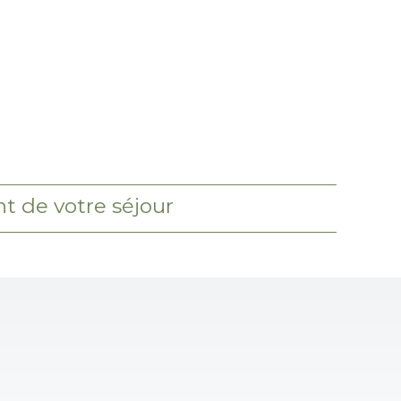
t de votre séjour