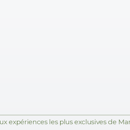
aux expériences les plus exclusives de Ma