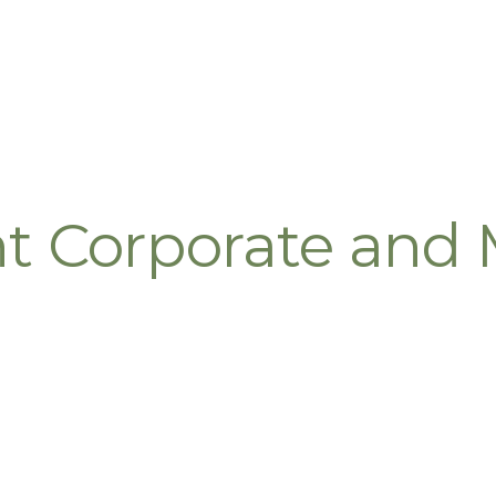
t Corporate and