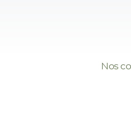
Nos co