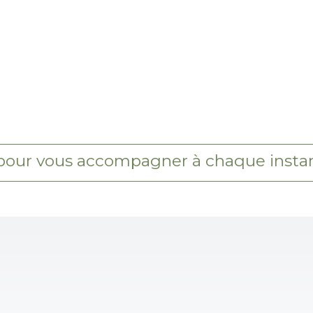
pour vous accompagner à chaque instan