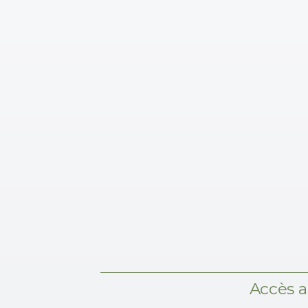
⁠Accès 