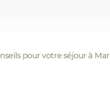
nseils pour votre séjour à Ma