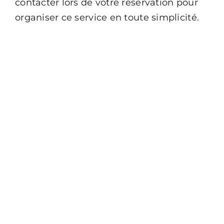
Contact
contacter lors de votre réservation pour
organiser ce service en toute simplicité.
FAQ