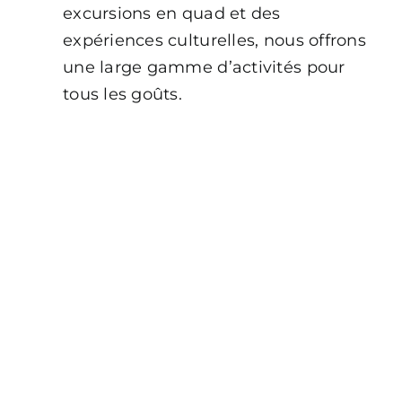
excursions en quad et des
expériences culturelles, nous offrons
une large gamme d’activités pour
tous les goûts.