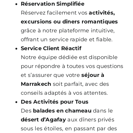
Contact
Réservation Simplifiée
Réservez facilement vos
activités,
FAQ
excursions ou dîners romantiques
grâce à notre plateforme intuitive,
offrant un service rapide et fiable.
Service Client Réactif
Notre équipe dédiée est disponible
pour répondre à toutes vos questions
et s’assurer que votre
séjour à
Marrakech
soit parfait, avec des
conseils adaptés à vos attentes.
Des Activités pour Tous
Des
balades en chameau
dans le
désert d’Agafay
aux dîners privés
sous les étoiles, en passant par des