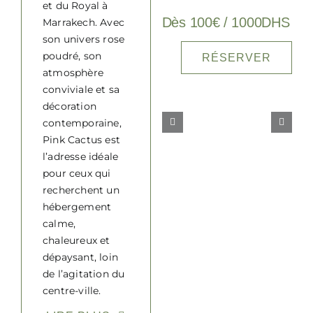
et du Royal à
Dès 100€ / 1000DHS
Marrakech
. Avec
son univers rose
poudré, son
RÉSERVER
atmosphère
conviviale et sa
décoration
contemporaine,
Pink Cactus est
l’adresse idéale
pour ceux qui
recherchent un
hébergement
calme,
chaleureux et
dépaysant, loin
de l’agitation du
centre-ville.