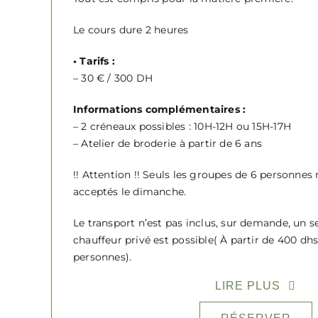
Le cours dure 2 heures
• Tarifs :
– 30 € / 300 DH
Informations complémentaires :
– 2 créneaux possibles : 10H-12H ou 15H-17H
– Atelier de broderie à partir de 6 ans
!! Attention !! Seuls les groupes de 6 personn
acceptés le dimanche.
Le transport n’est pas inclus, sur demande, un s
chauffeur privé est possible( À partir de 400 dhs
personnes).
LIRE PLUS